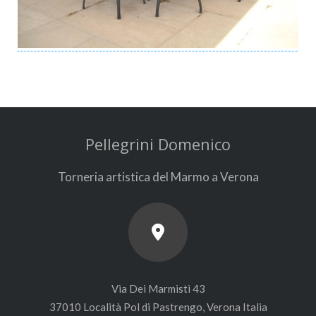
Pellegrini Domenico
Torneria artistica del Marmo a Verona
Via Dei Marmisti 43
37010 Località Pol di Pastrengo, Verona Italia