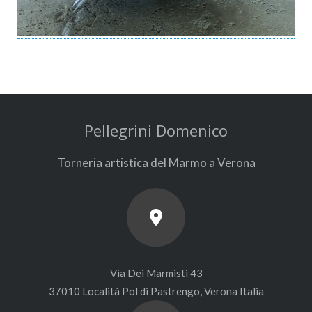
Pellegrini Domenico
Torneria artistica del Marmo a Verona
Via Dei Marmisti 43
37010 Località Pol di Pastrengo, Verona Italia