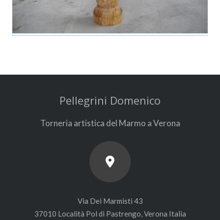
Pellegrini Domenico
Torneria artistica del Marmo a Verona
Via Dei Marmisti 43
37010 Località Pol di Pastrengo, Verona Italia