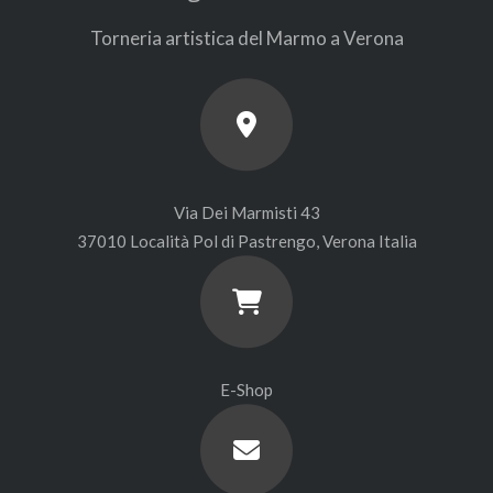
Torneria artistica del Marmo a Verona
Via Dei Marmisti 43
37010 Località Pol di Pastrengo, Verona Italia
E-Shop