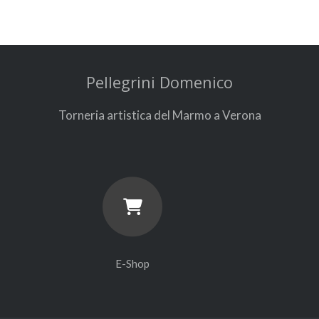
Pellegrini Domenico
Torneria artistica del Marmo a Verona
E-Shop