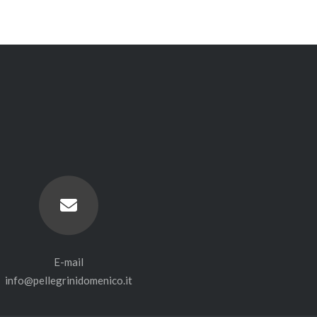
E-mail
info@pellegrinidomenico.it