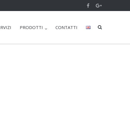
RVIZI
PRODOTTI
CONTATTI