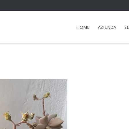
HOME
AZIENDA
SE