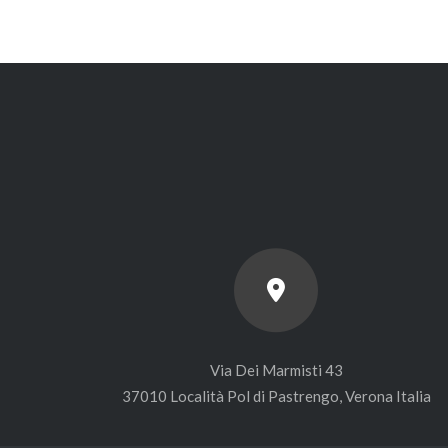
Via Dei Marmisti 43
37010 Località Pol di Pastrengo, Verona Italia