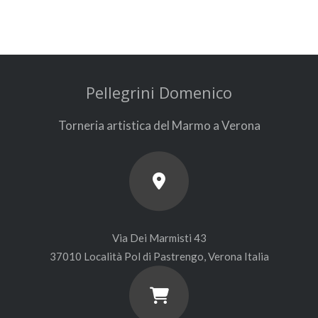
Pellegrini Domenico
Torneria artistica del Marmo a Verona
Via Dei Marmisti 43
37010 Località Pol di Pastrengo, Verona Italia