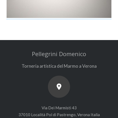
Pellegrini Domenico
Torneria artistica del Marmo a Verona
Via Dei Marmisti 43
37010 Località Pol di Pastrengo, Verona Italia