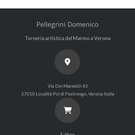
Pellegrini Domenico
Torneria artistica del Marmo a Verona
Via Dei Marmisti 43
37010 Località Pol di Pastrengo, Verona Italia
E-Shop