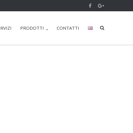
RVIZI
PRODOTTI
CONTATTI