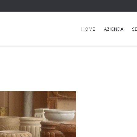
HOME
AZIENDA
SE