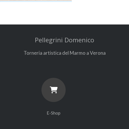
Pellegrini Domenico
Torneria artistica del Marmo a Verona
E-Shop