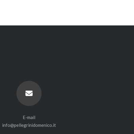
E-mail
info@pellegrinidomenico.it