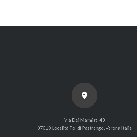
Via Dei Marmisti 43
37010 Località Pol di Pastrengo, Verona Italia