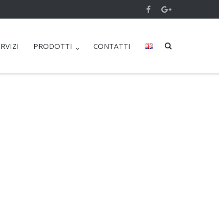
RVIZI
PRODOTTI
CONTATTI