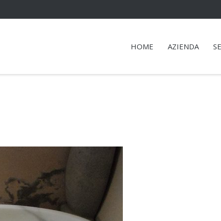
HOME
AZIENDA
SE