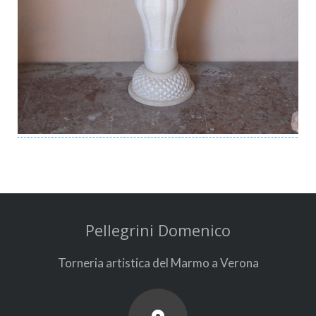
Pellegrini Domenico
Torneria artistica del Marmo a Verona