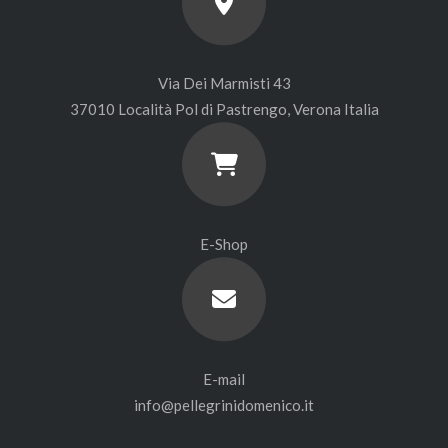
Via Dei Marmisti 43
37010 Località Pol di Pastrengo, Verona Italia
E-Shop
E-mail
info@pellegrinidomenico.it