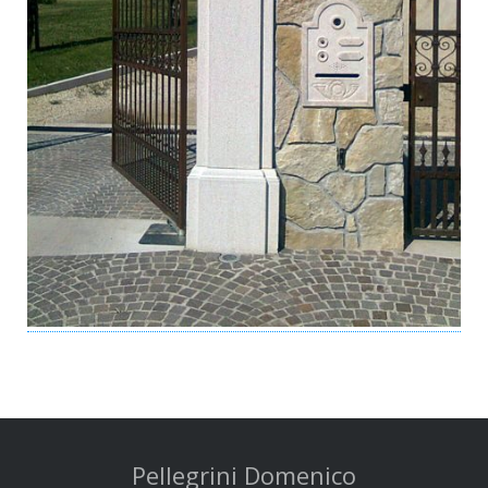
Pellegrini Domenico