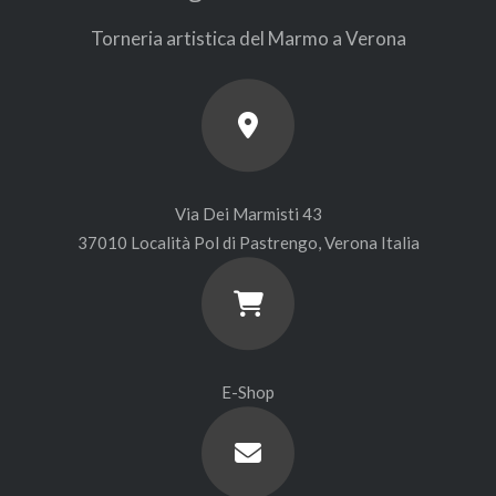
Torneria artistica del Marmo a Verona
Via Dei Marmisti 43
37010 Località Pol di Pastrengo, Verona Italia
E-Shop